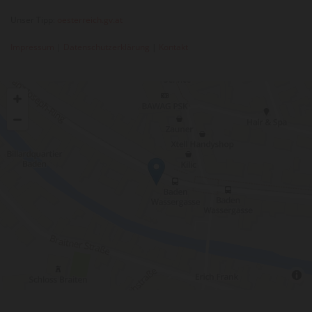
Unser Tipp:
oesterreich.gv.at
Impressum
|
Datenschutzerklärung
|
Kontakt