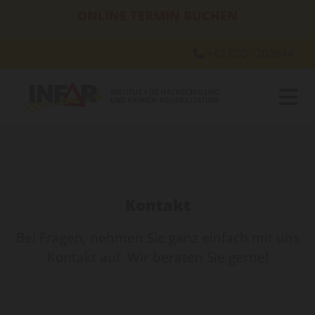
ONLINE TERMIN BUCHEN
+43 800 - 203644

Kontakt
Bei Fragen, nehmen Sie ganz einfach mit uns
Kontakt auf. Wir beraten Sie gerne!