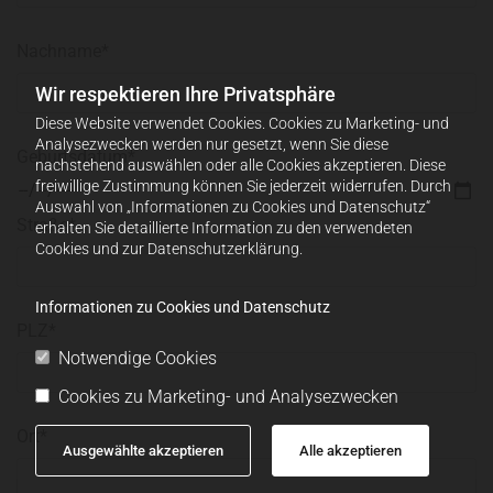
Nachname*
Wir respektieren Ihre Privatsphäre
Diese Website verwendet Cookies. Cookies zu Marketing- und
Analysezwecken werden nur gesetzt, wenn Sie diese
Geburtsdatum*
nachstehend auswählen oder alle Cookies akzeptieren. Diese
freiwillige Zustimmung können Sie jederzeit widerrufen. Durch
Auswahl von „Informationen zu Cookies und Datenschutz“
Straße*
erhalten Sie detaillierte Information zu den verwendeten
Cookies und zur Datenschutzerklärung.
Informationen zu Cookies und Datenschutz
PLZ*
Notwendige Cookies
Cookies zu Marketing- und Analysezwecken
Ort*
Ausgewählte akzeptieren
Alle akzeptieren