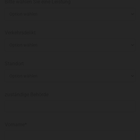
Bitte wählen Sie eine Leistung
Verkehrsdelikt
Standort
zuständige Behörde
Vorname*