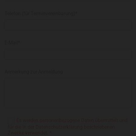
Telefon (für Terminvereinbarung)*
E-Mail*
Anmerkung zur Anmeldung
Es werden personenbezogene Daten übermittelt und
für die in der Datenschutzerklärung beschriebenen
Zwecke verwendet. *