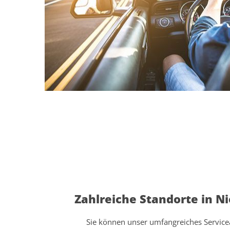
Zahlreiche Standorte in N
Sie können unser umfangreiches Servic