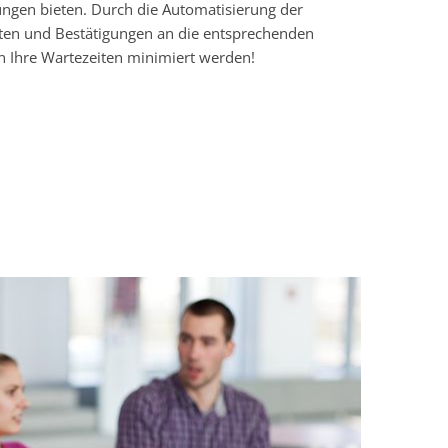
ngen bieten. Durch die Automatisierung der
ten und Bestätigungen an die entsprechenden
 Ihre Wartezeiten minimiert werden!