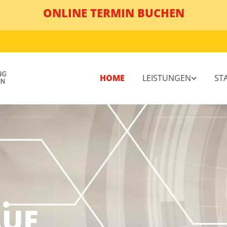
ONLINE TERMIN BUCHEN
HOME
LEISTUNGEN
ST
AUF