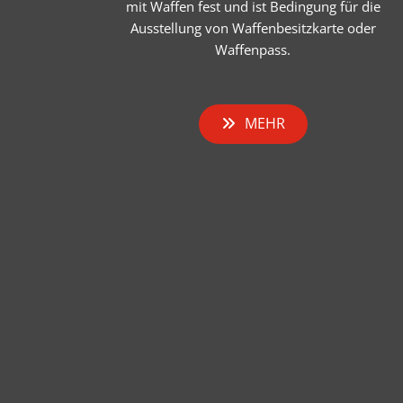
mit Waffen fest und ist Bedingung für die
Ausstellung von Waffenbesitzkarte oder
Waffenpass.
MEHR