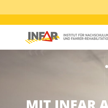
MIT INFAR 