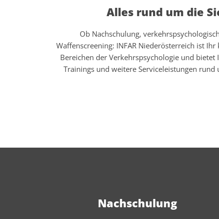
Alles rund um die Si
Ob Nachschulung, verkehrspsychologisc
Waffenscreening: INFAR Niederösterreich ist Ihr
Bereichen der Verkehrspsychologie und bietet 
Trainings und weitere Serviceleistungen rund 
Nachschulung