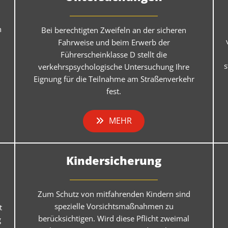
n
Bei berechtigten Zweifeln an der sicheren
Fahrweise und beim Erwerb der
Führerscheinklasse D stellt die
s
verkehrspsychologische Untersuchung Ihre
Eignung für die Teilnahme am Straßenverkehr
fest.
MEHR
Kindersicherung
Zum Schutz von mitfahrenden Kindern sind
spezielle Vorsichtsmaßnahmen zu
t
berücksichtigen. Wird diese Pflicht zweimal
g