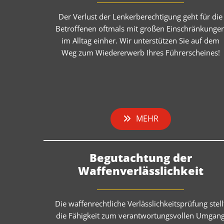
Der Verlust der Lenkerberechtigung geht für die
Betroffenen oftmals mit großen Einschränkunge
im Alltag einher. Wir unterstützen Sie auf dem
Weg zum Wiedererwerb Ihres Führerscheines!
MEHR
Begutachtung der
Waffenverlässlichkeit
Die waffenrechtliche Verlässlichkeitsprüfung stell
die Fähigkeit zum verantwortungsvollen Umgan