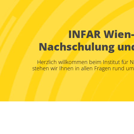
INFAR Wien-
Nachschulung und 
Herzlich willkommen beim Institut für 
stehen wir Ihnen in allen Fragen rund u