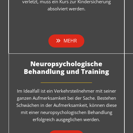
verletzt, muss ein Kurs zur Kindersicherung
absolviert werden.
MEHR
Neuropsychologische
Behandlung und Training
Im Idealfall ist ein Verkehrsteilnehmer mit seiner
ganzen Aufmerksamkeit bei der Sache. Bestehen
Schwächen in der Aufmerksamkeit, können diese
mit einer neuropsychologischen Behandlung
erfolgreich ausgeglichen werden.