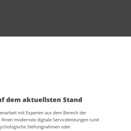
uf dem aktuellsten Stand
narbeit mit Experten aus dem Bereich der
Ihnen modernste digitale Serviceleistungen rund
ychologische Stellungnahmen oder