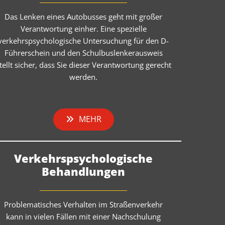
Das Lenken eines Autobusses geht mit großer
Verantwortung einher. Eine spezielle
verkehrspsychologische Untersuchung für den D-
Führerschein und den Schulbuslenkerausweis
tellt sicher, dass Sie dieser Verantwortung gerecht
werden.
MEHR
Verkehrspsychologische
Behandlungen
Problematisches Verhalten im Straßenverkehr
kann in vielen Fällen mit einer Nachschulung