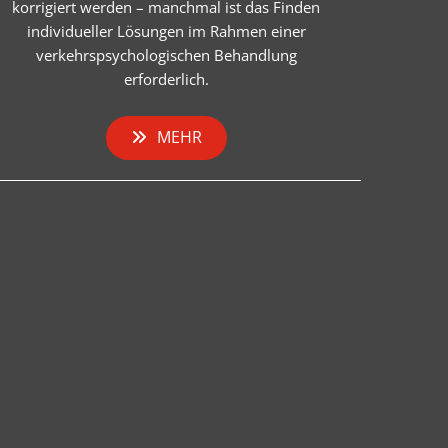
korrigiert werden – manchmal ist das Finden
individueller Lösungen im Rahmen einer
verkehrspsychologischen Behandlung
erforderlich.
MEHR